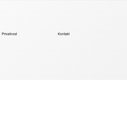
Privatnost
Kontakt