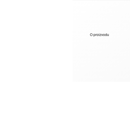
O proizvodu