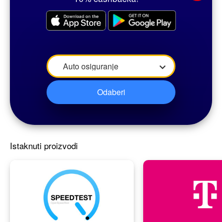
Istaknuti proizvodi