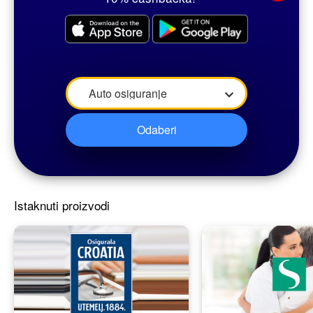
Istaknuti proizvodi